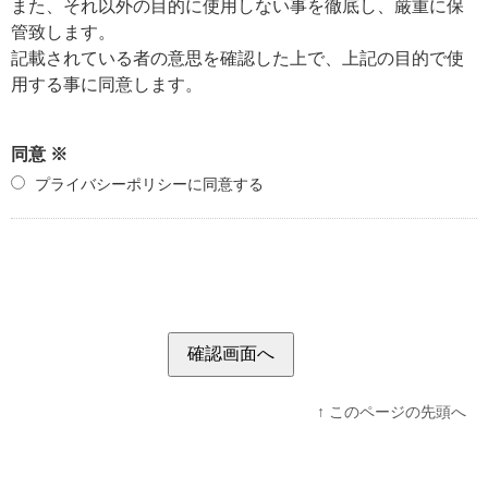
また、それ以外の目的に使用しない事を徹底し、厳重に保
管致します。
記載されている者の意思を確認した上で、上記の目的で使
用する事に同意します。
同意 ※
プライバシーポリシーに同意する
↑ このページの先頭へ