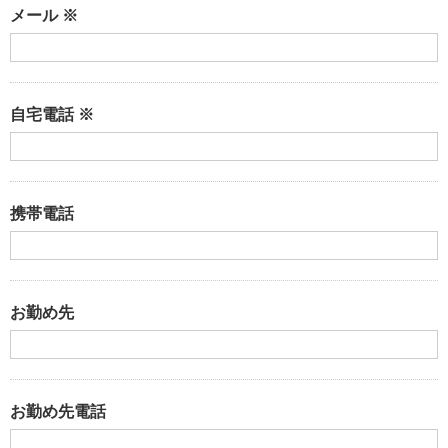
メール ※
自宅電話 ※
携帯電話
お勤め先
お勤め先電話