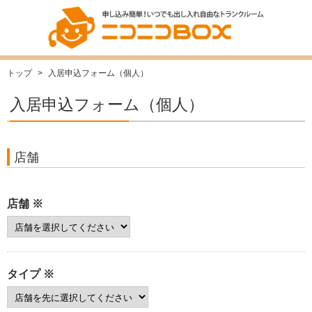
トップ
>
入居申込フォーム（個人）
入居申込フォーム（個人）
店舗
店舗 ※
タイプ ※