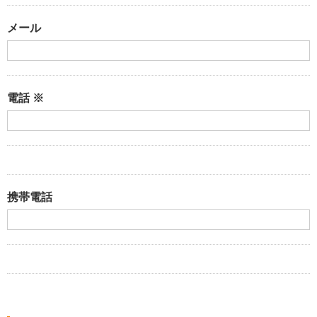
メール
電話 ※
携帯電話