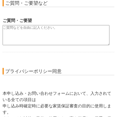
ご質問・ご要望など
ご質問・ご要望
プライバシーポリシー同意
本申し込み・お問い合わせフォームにおいて、入力されて
いる全ての項目は
申し込み時確定時に必要な家賃保証審査の目的に使用しま
す。